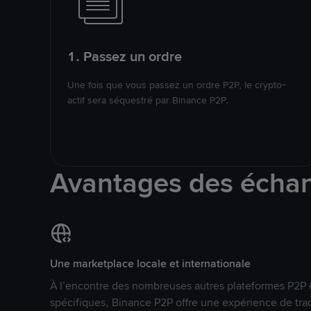
1. Passez un ordre
Une fois que vous passez un ordre P2P, le crypto-
actif sera séquestré par Binance P2P.
Avantages des écha
Une marketplace locale et internationale
À l’encontre des nombreuses autres plateformes P2P 
spécifiques, Binance P2P offre une expérience de tra