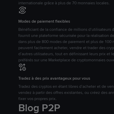
internationale grâce à plus de 70 monnaies locales.
Modes de paiement flexibles
Bénéficiant de la confiance de millions d’utilisateur
fournit une plateforme sécurisée pour la réalisation 
dans plus de 800 modes de paiement et plus de 100 mo
peuvent facilement acheter, vendre et trader des cr
d’autres utilisateurs, tout en définissant leurs prix e
préférés sur une Marketplace de cryptomonnaies ouve
Tradez à des prix avantageux pour vous
Tradez des cryptos en étant libres d’acheter et de ven
vendez à partir des offres existantes, ou créez des 
fixer vos propres prix.
Blog P2P