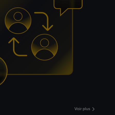
Voir plus