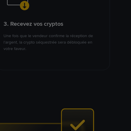
3. Recevez vos cryptos
Une fois que le vendeur confirme la réception de
l’argent, la crypto séquestrée sera débloquée en
votre faveur.