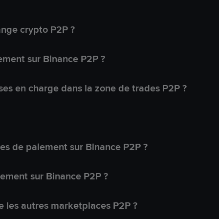
ange crypto P2P ?
ement sur Binance P2P ?
ses en charge dans la zone de trades P2P ?
s de paiement sur Binance P2P ?
lement sur Binance P2P ?
 les autres marketplaces P2P ?