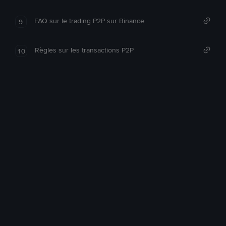
FAQ sur le trading P2P sur Binance
9
Règles sur les transactions P2P
10