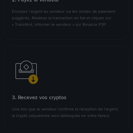
Envoyez l’argent au vendeur via les modes de paiement
suggérés. Réalisez la transaction en fiat et cliquez sur
« Transféré, informer le vendeur » sur Binance P2P.
3. Recevez vos cryptos
Une fois que le vendeur confirme la réception de l’argent,
la crypto séquestrée sera débloquée en votre faveur.