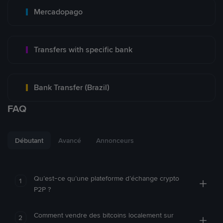
Mercadopago
Transfers with specific bank
Bank Transfer (Brazil)
FAQ
Débutant
Avancé
Annonceurs
Qu’est-ce qu’une plateforme d’échange crypto
1
P2P ?
Comment vendre des bitcoins localement sur
2