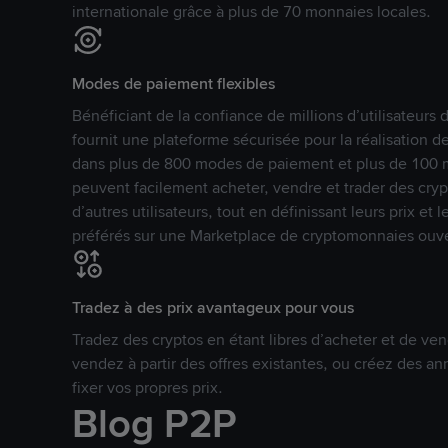
internationale grâce à plus de 70 monnaies locales.
Modes de paiement flexibles
Bénéficiant de la confiance de millions d’utilisateur
fournit une plateforme sécurisée pour la réalisation 
dans plus de 800 modes de paiement et plus de 100 mo
peuvent facilement acheter, vendre et trader des cr
d’autres utilisateurs, tout en définissant leurs prix e
préférés sur une Marketplace de cryptomonnaies ouve
Tradez à des prix avantageux pour vous
Tradez des cryptos en étant libres d’acheter et de ven
vendez à partir des offres existantes, ou créez des 
fixer vos propres prix.
Blog P2P