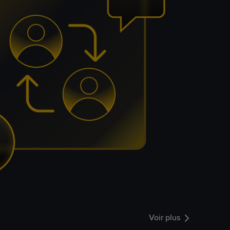
Voir plus