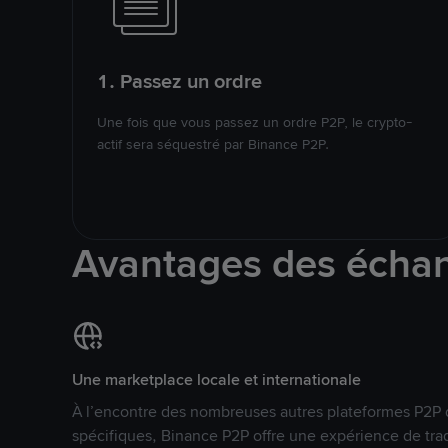
1. Passez un ordre
Une fois que vous passez un ordre P2P, le crypto-
actif sera séquestré par Binance P2P.
Avantages des écha
Une marketplace locale et internationale
À l’encontre des nombreuses autres plateformes P2P 
spécifiques, Binance P2P offre une expérience de tra