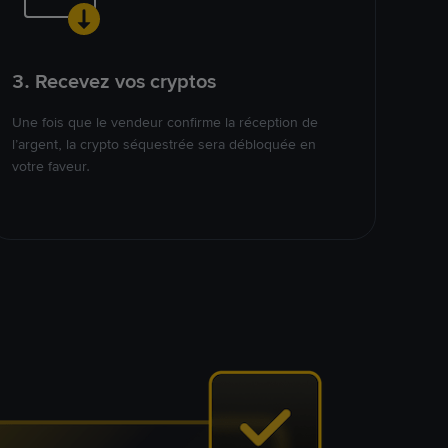
3. Recevez vos cryptos
Une fois que le vendeur confirme la réception de
l’argent, la crypto séquestrée sera débloquée en
votre faveur.