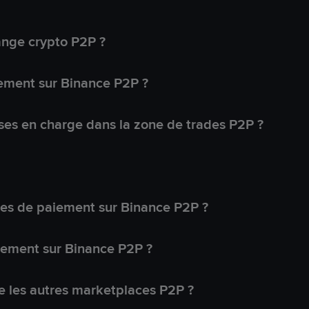
ange crypto P2P ?
ement sur Binance P2P ?
ses en charge dans la zone de trades P2P ?
s de paiement sur Binance P2P ?
lement sur Binance P2P ?
 les autres marketplaces P2P ?