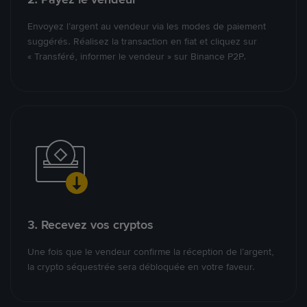
Envoyez l’argent au vendeur via les modes de paiement
suggérés. Réalisez la transaction en fiat et cliquez sur
« Transféré, informer le vendeur » sur Binance P2P.
3. Recevez vos cryptos
Une fois que le vendeur confirme la réception de l’argent,
la crypto séquestrée sera débloquée en votre faveur.