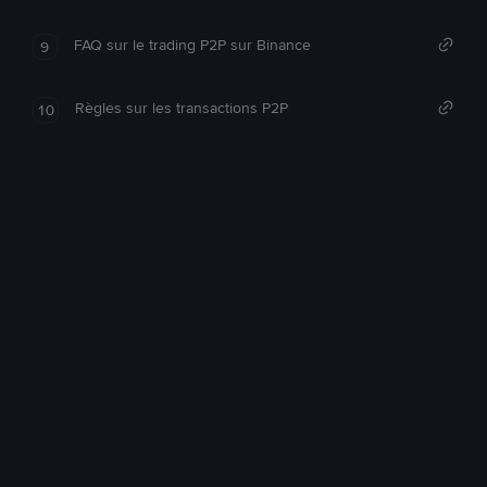
FAQ sur le trading P2P sur Binance
9
Règles sur les transactions P2P
10