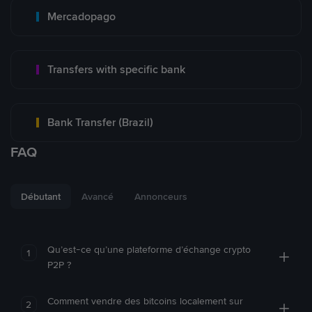
Mercadopago
Transfers with specific bank
Bank Transfer (Brazil)
FAQ
Débutant
Avancé
Annonceurs
Qu’est-ce qu’une plateforme d’échange crypto
1
P2P ?
Comment vendre des bitcoins localement sur
2