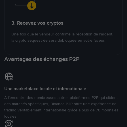
3. Recevez vos cryptos
Une fois que le vendeur confirme la réception de l’argent,
la crypto séquestrée sera débloquée en votre faveur.
Avantages des échanges P2P
Une marketplace locale et internationale
À l’encontre des nombreuses autres plateformes P2P qui ciblent
des marchés spécifiques, Binance P2P offre une expérience de
trading véritablement internationale grâce à plus de 70 monnaies
locales.