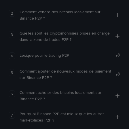
Comment vendre des bitcoins localement sur
2
Binance P2P ?
Quelles sont les cryptomonnaies prises en charge
3
dans la zone de trades P2P ?
Lexique pour le trading P2P
4
Comment ajouter de nouveaux modes de paiement
5
sur Binance P2P ?
Comment acheter des bitcoins localement sur
6
Binance P2P ?
Pourquoi Binance P2P est mieux que les autres
7
marketplaces P2P ?