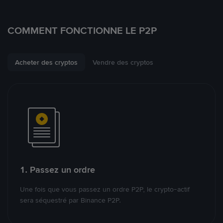
COMMENT FONCTIONNE LE P2P
Acheter des cryptos
Vendre des cryptos
1. Passez un ordre
Une fois que vous passez un ordre P2P, le crypto-actif
sera séquestré par Binance P2P.