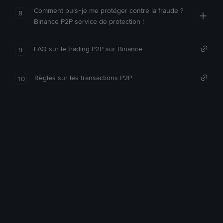
Comment puis-je me protéger contre la fraude ?
8
Binance P2P service de protection !
FAQ sur le trading P2P sur Binance
9
Règles sur les transactions P2P
10