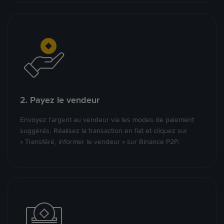
2. Payez le vendeur
Envoyez l’argent au vendeur via les modes de paiement
suggérés. Réalisez la transaction en fiat et cliquez sur
« Transféré, informer le vendeur » sur Binance P2P.