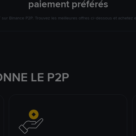
paiement préférés
ur Binance P2P. Trouvez les meilleures offres ci-dessous et achetez 
NNE LE P2P