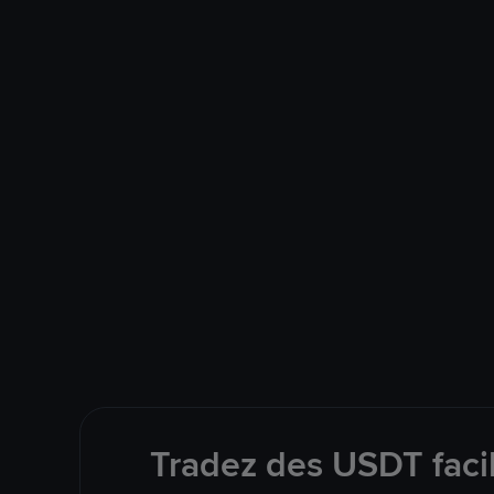
Tradez des USDT faci