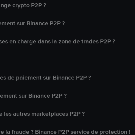
ange crypto P2P ?
ement sur Binance P2P ?
ses en charge dans la zone de trades P2P ?
s de paiement sur Binance P2P ?
lement sur Binance P2P ?
 les autres marketplaces P2P ?
 la fraude ? Binance P2P service de protection !