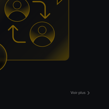
Voir plus