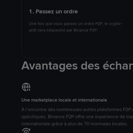
1. Passez un ordre
Une fois que vous passez un ordre P2P, le crypto-
actif sera séquestré par Binance P2P.
Avantages des écha
Une marketplace locale et internationale
À l’encontre des nombreuses autres plateformes P2P 
spécifiques, Binance P2P offre une expérience de tra
internationale grâce à plus de 70 monnaies locales.