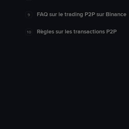
FAQ sur le trading P2P sur Binance
9
Règles sur les transactions P2P
10