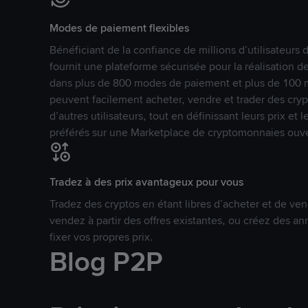
Modes de paiement flexibles
Bénéficiant de la confiance de millions d’utilisateur
fournit une plateforme sécurisée pour la réalisation 
dans plus de 800 modes de paiement et plus de 100 mo
peuvent facilement acheter, vendre et trader des cr
d’autres utilisateurs, tout en définissant leurs prix e
préférés sur une Marketplace de cryptomonnaies ouve
Tradez à des prix avantageux pour vous
Tradez des cryptos en étant libres d’acheter et de ven
vendez à partir des offres existantes, ou créez des 
fixer vos propres prix.
Blog P2P