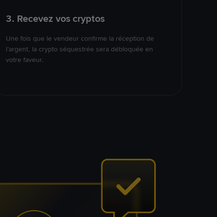
3. Recevez vos cryptos
Une fois que le vendeur confirme la réception de
l’argent, la crypto séquestrée sera débloquée en
votre faveur.