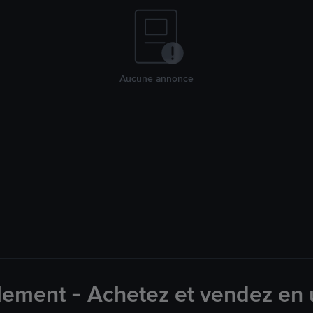
Aucune annonce
lement - Achetez et vendez en u