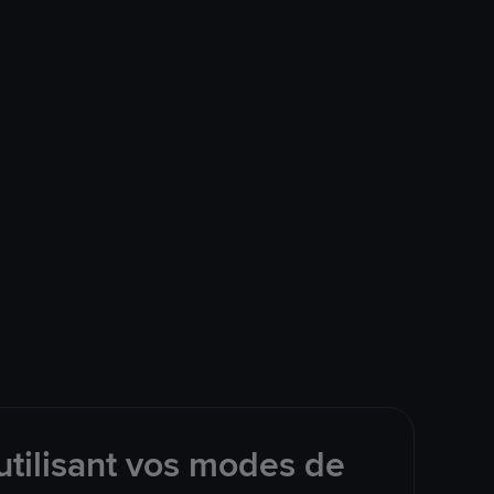
tilisant vos modes de