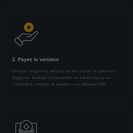
2. Payez le vendeur
Envoyez l’argent au vendeur via les modes de paiement
suggérés. Réalisez la transaction en fiat et cliquez sur
« Transféré, informer le vendeur » sur Binance P2P.