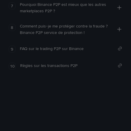
Pourquoi Binance P2P est mieux que les autres
7
marketplaces P2P ?
Comment puis-je me protéger contre la fraude ?
8
Binance P2P service de protection !
FAQ sur le trading P2P sur Binance
9
Règles sur les transactions P2P
10