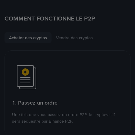
COMMENT FONCTIONNE LE P2P
Acheter des cryptos
Vendre des cryptos
1. Passez un ordre
Une fois que vous passez un ordre P2P, le crypto-actif
sera séquestré par Binance P2P.