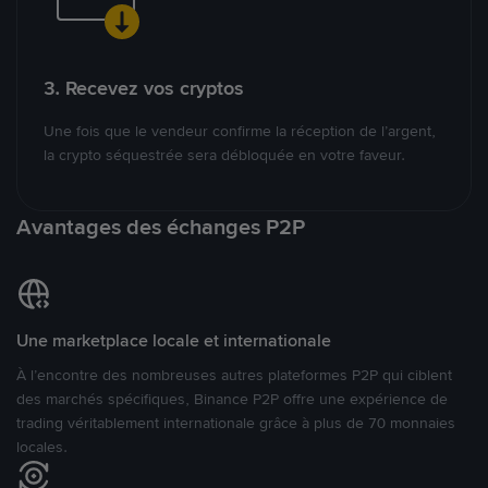
3. Recevez vos cryptos
Une fois que le vendeur confirme la réception de l’argent,
la crypto séquestrée sera débloquée en votre faveur.
Avantages des échanges P2P
Une marketplace locale et internationale
À l’encontre des nombreuses autres plateformes P2P qui ciblent
des marchés spécifiques, Binance P2P offre une expérience de
trading véritablement internationale grâce à plus de 70 monnaies
locales.