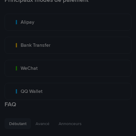
Alipay
Bank Transfer
WeChat
QQ Wallet
FAQ
Débutant
Avancé
Annonceurs