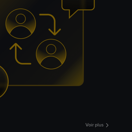
Voir plus