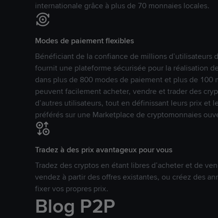
internationale grâce à plus de 70 monnaies locales.
Modes de paiement flexibles
Bénéficiant de la confiance de millions d’utilisateur
fournit une plateforme sécurisée pour la réalisation 
dans plus de 800 modes de paiement et plus de 100 mo
peuvent facilement acheter, vendre et trader des cr
d’autres utilisateurs, tout en définissant leurs prix e
préférés sur une Marketplace de cryptomonnaies ouve
Tradez à des prix avantageux pour vous
Tradez des cryptos en étant libres d’acheter et de ven
vendez à partir des offres existantes, ou créez des 
fixer vos propres prix.
Blog P2P