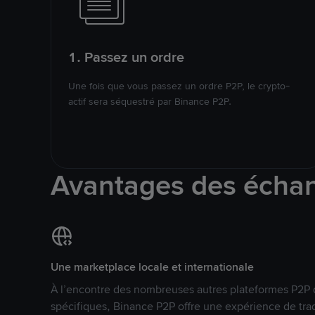
1. Passez un ordre
Une fois que vous passez un ordre P2P, le crypto-
actif sera séquestré par Binance P2P.
Avantages des écha
Une marketplace locale et internationale
À l’encontre des nombreuses autres plateformes P2P 
spécifiques, Binance P2P offre une expérience de tra