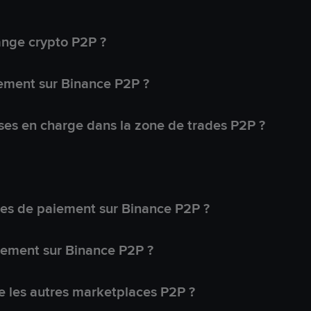
ange crypto P2P ?
ement sur Binance P2P ?
ses en charge dans la zone de trades P2P ?
s de paiement sur Binance P2P ?
lement sur Binance P2P ?
 les autres marketplaces P2P ?