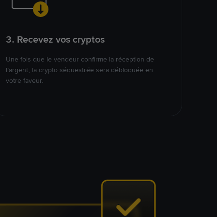
3. Recevez vos cryptos
Une fois que le vendeur confirme la réception de
l’argent, la crypto séquestrée sera débloquée en
votre faveur.