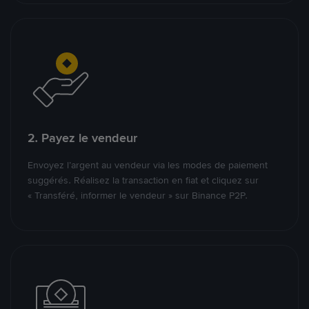
2. Payez le vendeur
Envoyez l’argent au vendeur via les modes de paiement
suggérés. Réalisez la transaction en fiat et cliquez sur
« Transféré, informer le vendeur » sur Binance P2P.