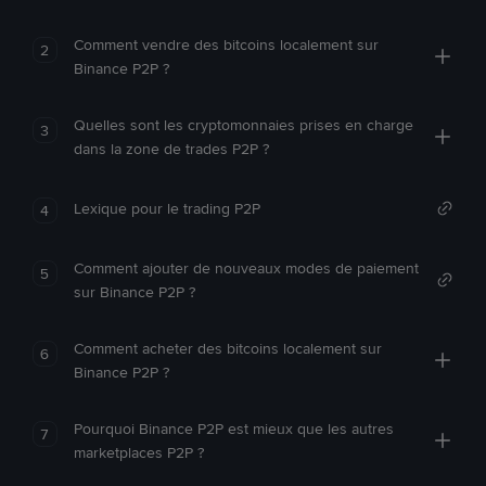
Comment vendre des bitcoins localement sur
2
Binance P2P ?
Quelles sont les cryptomonnaies prises en charge
3
dans la zone de trades P2P ?
Lexique pour le trading P2P
4
Comment ajouter de nouveaux modes de paiement
5
sur Binance P2P ?
Comment acheter des bitcoins localement sur
6
Binance P2P ?
Pourquoi Binance P2P est mieux que les autres
7
marketplaces P2P ?