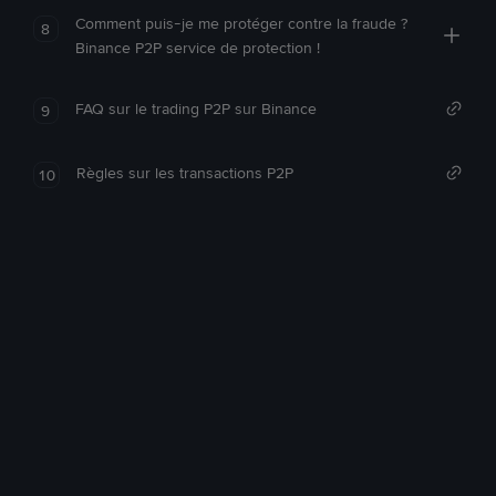
Comment puis-je me protéger contre la fraude ?
8
Binance P2P service de protection !
FAQ sur le trading P2P sur Binance
9
Règles sur les transactions P2P
10