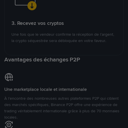
3. Recevez vos cryptos
Une fois que le vendeur confirme la réception de l’argent,
la crypto séquestrée sera débloquée en votre faveur.
Avantages des échanges P2P
Une marketplace locale et internationale
À l’encontre des nombreuses autres plateformes P2P qui ciblent
des marchés spécifiques, Binance P2P offre une expérience de
trading véritablement internationale grâce à plus de 70 monnaies
locales.