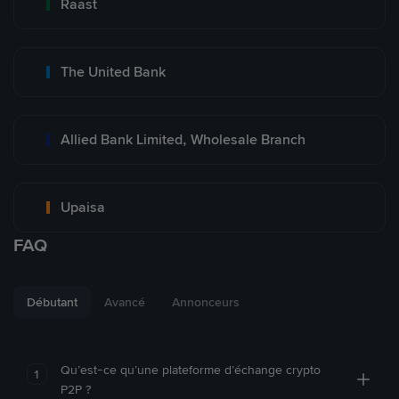
Raast
The United Bank
Allied Bank Limited, Wholesale Branch
Upaisa
FAQ
Débutant
Avancé
Annonceurs
Qu’est-ce qu’une plateforme d’échange crypto
1
P2P ?