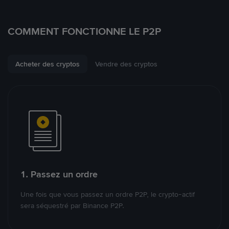
COMMENT FONCTIONNE LE P2P
Acheter des cryptos
Vendre des cryptos
1. Passez un ordre
Une fois que vous passez un ordre P2P, le crypto-actif
sera séquestré par Binance P2P.