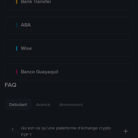
Bank Transfer
ABA
Wise
Banco Guayaquil
FAQ
Débutant
Avancé
Annonceurs
Qu’est-ce qu’une plateforme d’échange crypto
1
P2P ?