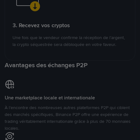
3. Recevez vos cryptos
Une fois que le vendeur confirme la réception de l’argent,
la crypto séquestrée sera débloquée en votre faveur.
Avantages des échanges P2P
Une marketplace locale et internationale
À l’encontre des nombreuses autres plateformes P2P qui ciblent
des marchés spécifiques, Binance P2P offre une expérience de
trading véritablement internationale grâce à plus de 70 monnaies
locales.