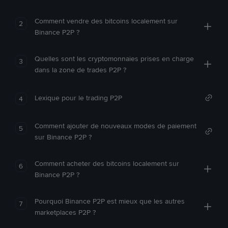
Comment vendre des bitcoins localement sur
2
Binance P2P ?
Quelles sont les cryptomonnaies prises en charge
3
dans la zone de trades P2P ?
Lexique pour le trading P2P
4
Comment ajouter de nouveaux modes de paiement
5
sur Binance P2P ?
Comment acheter des bitcoins localement sur
6
Binance P2P ?
Pourquoi Binance P2P est mieux que les autres
7
marketplaces P2P ?