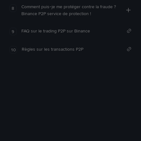
Comment puis-je me protéger contre la fraude ?
8
Binance P2P service de protection !
FAQ sur le trading P2P sur Binance
9
Règles sur les transactions P2P
10