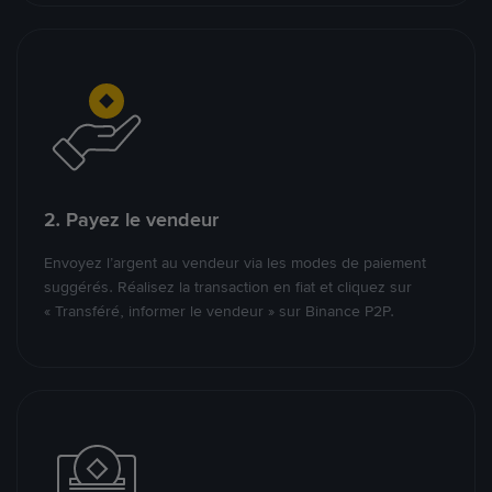
2. Payez le vendeur
Envoyez l’argent au vendeur via les modes de paiement
suggérés. Réalisez la transaction en fiat et cliquez sur
« Transféré, informer le vendeur » sur Binance P2P.