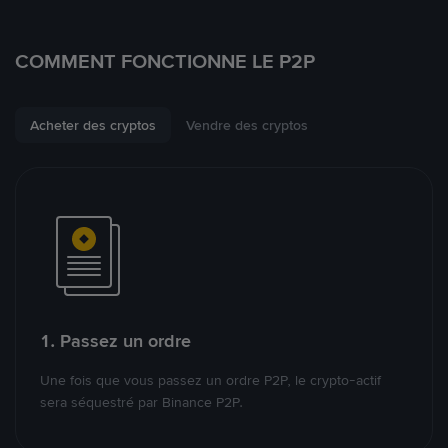
COMMENT FONCTIONNE LE P2P
Acheter des cryptos
Vendre des cryptos
1. Passez un ordre
Une fois que vous passez un ordre P2P, le crypto-actif
sera séquestré par Binance P2P.