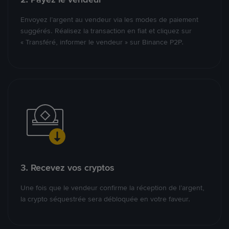
Envoyez l’argent au vendeur via les modes de paiement
suggérés. Réalisez la transaction en fiat et cliquez sur
« Transféré, informer le vendeur » sur Binance P2P.
3. Recevez vos cryptos
Une fois que le vendeur confirme la réception de l’argent,
la crypto séquestrée sera débloquée en votre faveur.