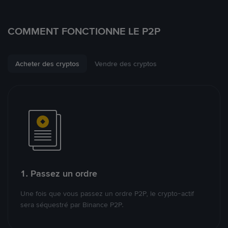
COMMENT FONCTIONNE LE P2P
Acheter des cryptos
Vendre des cryptos
1. Passez un ordre
Une fois que vous passez un ordre P2P, le crypto-actif
sera séquestré par Binance P2P.