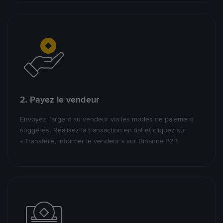
2. Payez le vendeur
Envoyez l’argent au vendeur via les modes de paiement
suggérés. Réalisez la transaction en fiat et cliquez sur
« Transféré, informer le vendeur » sur Binance P2P.