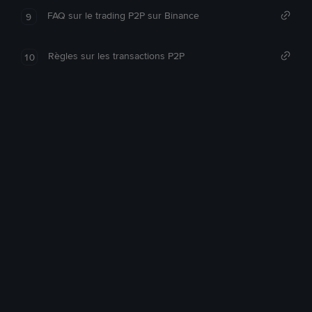
FAQ sur le trading P2P sur Binance
9
Règles sur les transactions P2P
10