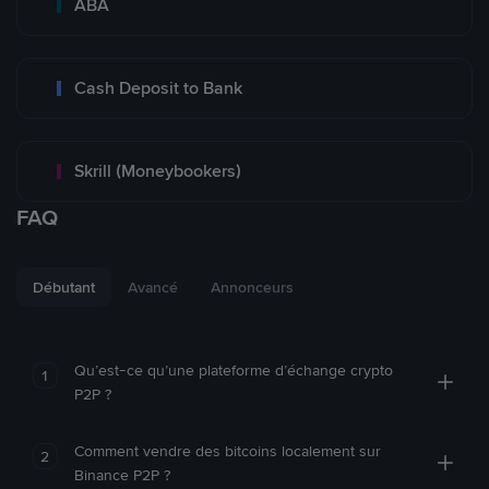
ABA
Cash Deposit to Bank
Skrill (Moneybookers)
FAQ
Débutant
Avancé
Annonceurs
Qu’est-ce qu’une plateforme d’échange crypto
1
P2P ?
Comment vendre des bitcoins localement sur
2
Binance P2P ?