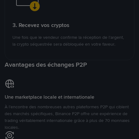
3. Recevez vos cryptos
Une fois que le vendeur confirme la réception de l’argent,
la crypto séquestrée sera débloquée en votre faveur.
Avantages des échanges P2P
Une marketplace locale et internationale
À l’encontre des nombreuses autres plateformes P2P qui ciblent
des marchés spécifiques, Binance P2P offre une expérience de
trading véritablement internationale grâce à plus de 70 monnaies
locales.