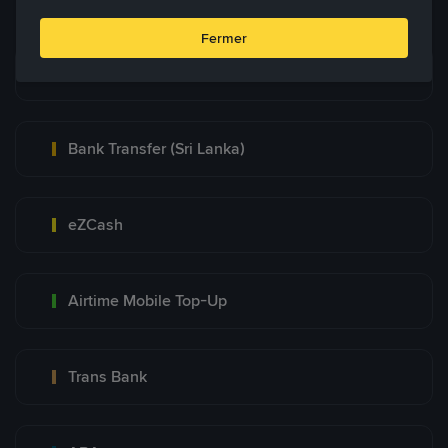
Fermer
Bank Transfer
Bank Transfer (Sri Lanka)
eZCash
Airtime Mobile Top-Up
Trans Bank