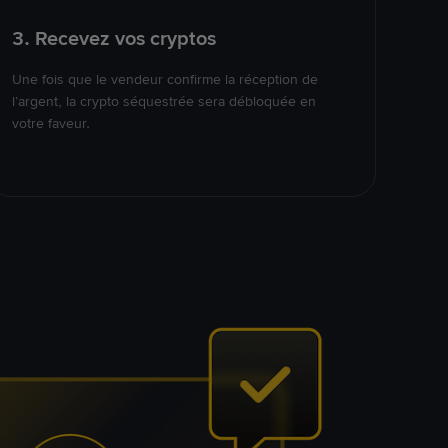
3. Recevez vos cryptos
Une fois que le vendeur confirme la réception de
l’argent, la crypto séquestrée sera débloquée en
votre faveur.