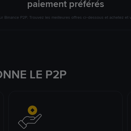
paiement préférés
r Binance P2P. Trouvez les meilleures offres ci-dessous et achetez et
NNE LE P2P