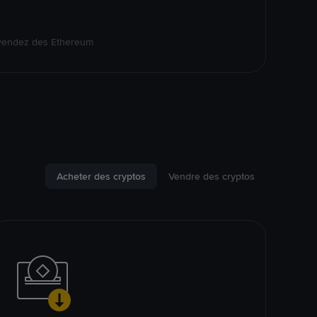
 vendez des Ethereum
Acheter des cryptos
Vendre des cryptos