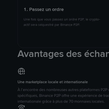
1. Passez un ordre
Une fois que vous passez un ordre P2P, le crypto-
actif sera séquestré par Binance P2P.
Avantages des écha
Une marketplace locale et internationale
À l’encontre des nombreuses autres plateformes P2P 
spécifiques, Binance P2P offre une expérience de tra
internationale grâce à plus de 70 monnaies locales.