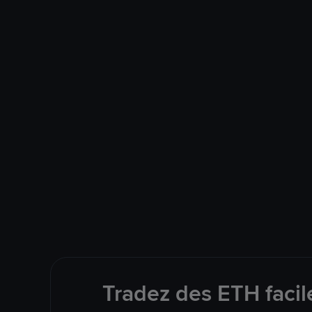
Tradez des ETH facil