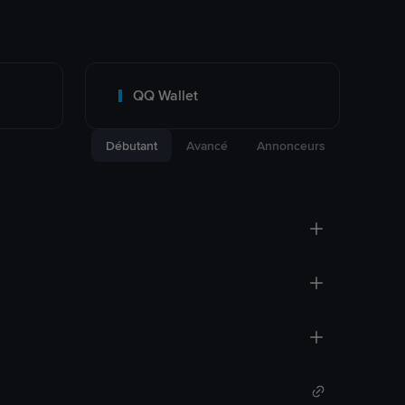
QQ Wallet
Débutant
Avancé
Annonceurs