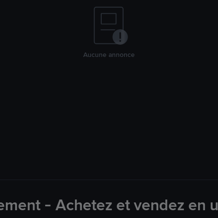
Aucune annonce
ement - Achetez et vendez en u