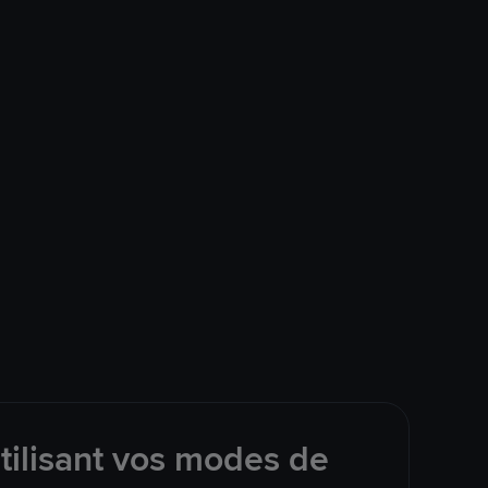
tilisant vos modes de