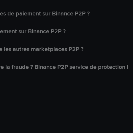
s de paiement sur Binance P2P ?
lement sur Binance P2P ?
 les autres marketplaces P2P ?
 la fraude ? Binance P2P service de protection !