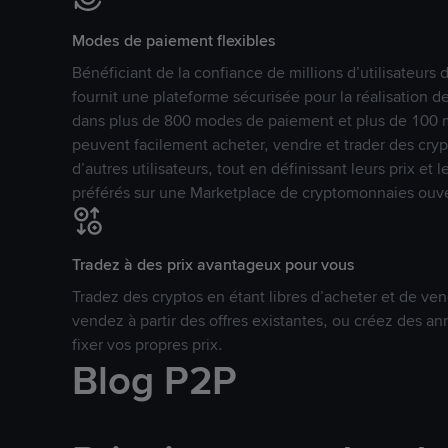
Modes de paiement flexibles
Bénéficiant de la confiance de millions d’utilisateur
fournit une plateforme sécurisée pour la réalisation 
dans plus de 800 modes de paiement et plus de 100 mo
peuvent facilement acheter, vendre et trader des cr
d’autres utilisateurs, tout en définissant leurs prix e
préférés sur une Marketplace de cryptomonnaies ouve
Tradez à des prix avantageux pour vous
Tradez des cryptos en étant libres d’acheter et de ven
vendez à partir des offres existantes, ou créez des 
fixer vos propres prix.
Blog P2P