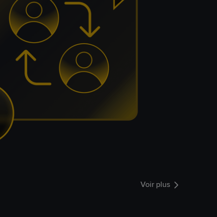
Voir plus