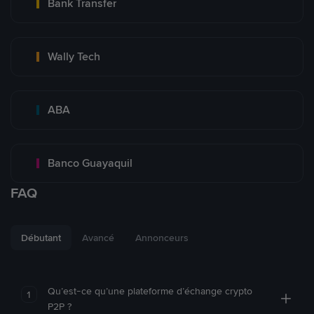
Bank Transfer
Wally Tech
ABA
Banco Guayaquil
FAQ
Débutant
Avancé
Annonceurs
Qu’est-ce qu’une plateforme d’échange crypto
1
P2P ?