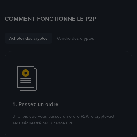
COMMENT FONCTIONNE LE P2P
Acheter des cryptos
Vendre des cryptos
1. Passez un ordre
Une fois que vous passez un ordre P2P, le crypto-actif
sera séquestré par Binance P2P.