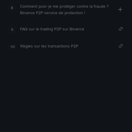
Comment puis-je me protéger contre la fraude ?
8
Binance P2P service de protection !
FAQ sur le trading P2P sur Binance
9
Règles sur les transactions P2P
10