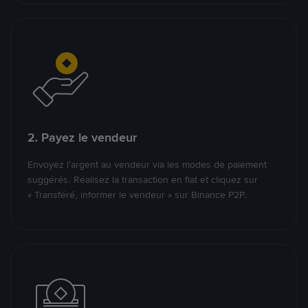
2. Payez le vendeur
Envoyez l’argent au vendeur via les modes de paiement
suggérés. Réalisez la transaction en fiat et cliquez sur
« Transféré, informer le vendeur » sur Binance P2P.