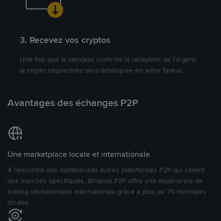
3. Recevez vos cryptos
Une fois que le vendeur confirme la réception de l’argent,
la crypto séquestrée sera débloquée en votre faveur.
Avantages des échanges P2P
Une marketplace locale et internationale
À l’encontre des nombreuses autres plateformes P2P qui ciblent
des marchés spécifiques, Binance P2P offre une expérience de
trading véritablement internationale grâce à plus de 70 monnaies
locales.