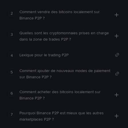
Comment vendre des bitcoins localement sur
2
Binance P2P ?
Quelles sont les cryptomonnaies prises en charge
3
dans la zone de trades P2P ?
Lexique pour le trading P2P
4
Comment ajouter de nouveaux modes de paiement
5
sur Binance P2P ?
Comment acheter des bitcoins localement sur
6
Binance P2P ?
Pourquoi Binance P2P est mieux que les autres
7
marketplaces P2P ?