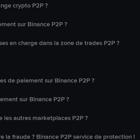
ange crypto P2P ?
ement sur Binance P2P ?
ses en charge dans la zone de trades P2P ?
s de paiement sur Binance P2P ?
lement sur Binance P2P ?
 les autres marketplaces P2P ?
 la fraude ? Binance P2P service de protection !