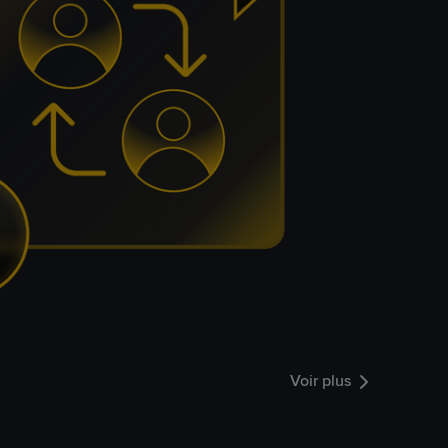
Voir plus