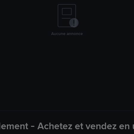
Aucune annonce
lement - Achetez et vendez en u