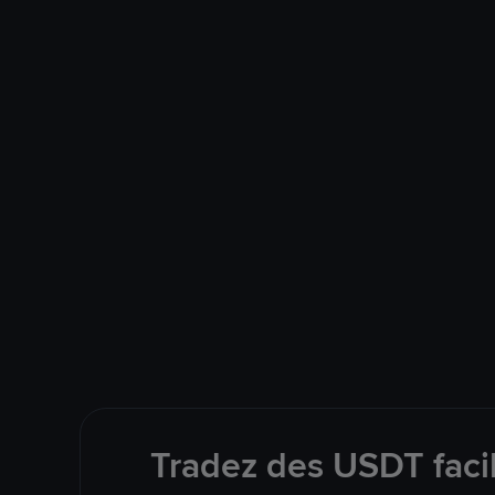
Tradez des USDT faci