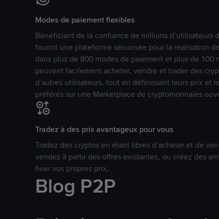
Modes de paiement flexibles
Bénéficiant de la confiance de millions d’utilisateur
fournit une plateforme sécurisée pour la réalisation 
dans plus de 800 modes de paiement et plus de 100 mo
peuvent facilement acheter, vendre et trader des cr
d’autres utilisateurs, tout en définissant leurs prix e
préférés sur une Marketplace de cryptomonnaies ouve
Tradez à des prix avantageux pour vous
Tradez des cryptos en étant libres d’acheter et de ven
vendez à partir des offres existantes, ou créez des 
fixer vos propres prix.
Blog P2P