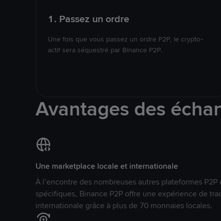
1. Passez un ordre
Une fois que vous passez un ordre P2P, le crypto-
actif sera séquestré par Binance P2P.
Avantages des écha
Une marketplace locale et internationale
À l’encontre des nombreuses autres plateformes P2P 
spécifiques, Binance P2P offre une expérience de tra
internationale grâce à plus de 70 monnaies locales.