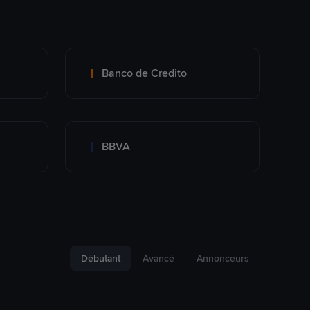
Banco de Credito
BBVA
Débutant
Avancé
Annonceurs