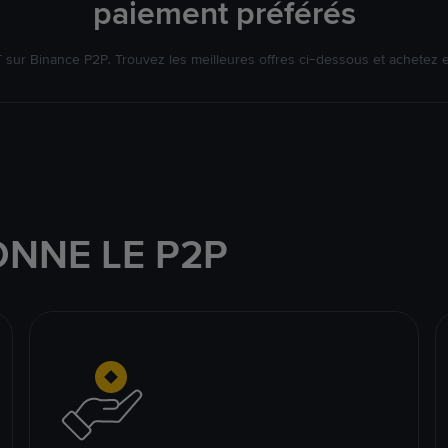
paiement préférés
ur Binance P2P. Trouvez les meilleures offres ci-dessous et achetez 
NNE LE P2P