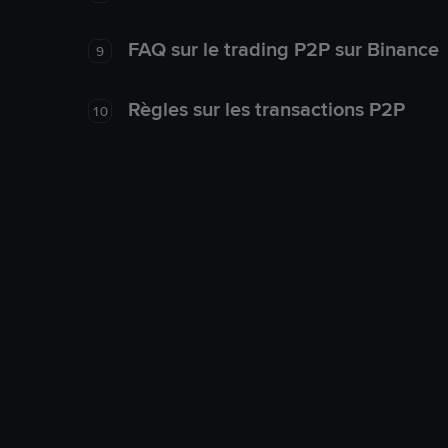
FAQ sur le trading P2P sur Binance
9
Règles sur les transactions P2P
10