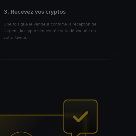
3. Recevez vos cryptos
Une fois que le vendeur confirme la réception de
l’argent, la crypto séquestrée sera débloquée en
votre faveur.