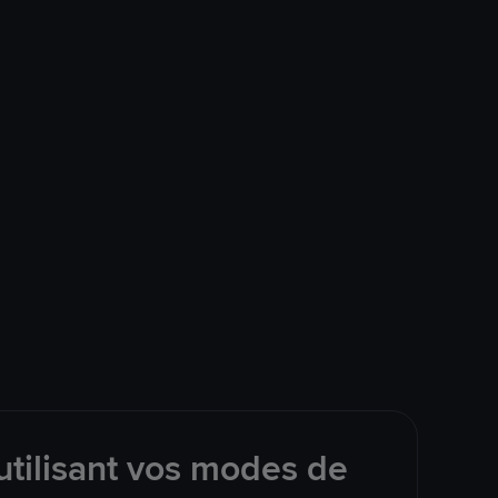
tilisant vos modes de