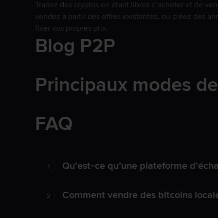
Tradez des cryptos en étant libres d’acheter et de ven
vendez à partir des offres existantes, ou créez des 
fixer vos propres prix.
Blog P2P
Principaux modes d
FAQ
Qu’est-ce qu’une plateforme d’éch
1
Comment vendre des bitcoins local
2