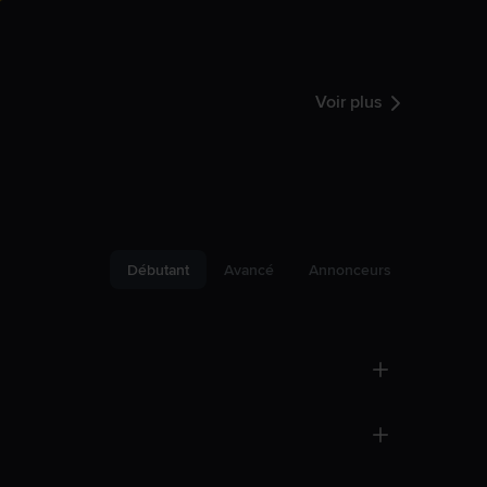
Voir plus
Débutant
Avancé
Annonceurs