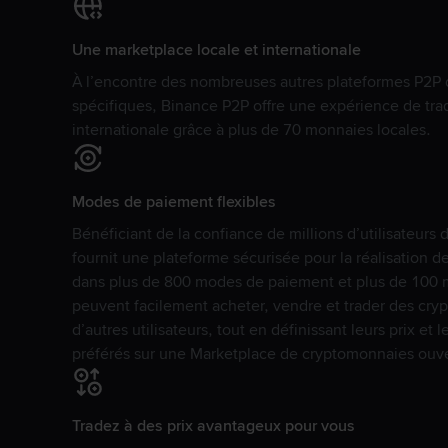
Une marketplace locale et internationale
À l’encontre des nombreuses autres plateformes P2P 
spécifiques, Binance P2P offre une expérience de tra
internationale grâce à plus de 70 monnaies locales.
Modes de paiement flexibles
Bénéficiant de la confiance de millions d’utilisateur
fournit une plateforme sécurisée pour la réalisation 
dans plus de 800 modes de paiement et plus de 100 mo
peuvent facilement acheter, vendre et trader des cr
d’autres utilisateurs, tout en définissant leurs prix e
préférés sur une Marketplace de cryptomonnaies ouve
Tradez à des prix avantageux pour vous