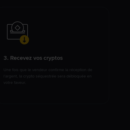
3. Recevez vos cryptos
Une fois que le vendeur confirme la réception de
l’argent, la crypto séquestrée sera débloquée en
votre faveur.