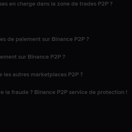
ses en charge dans la zone de trades P2P ?
s de paiement sur Binance P2P ?
lement sur Binance P2P ?
 les autres marketplaces P2P ?
 la fraude ? Binance P2P service de protection !