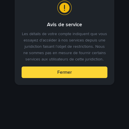
Avis de service
Les détails de votre compte indiquent que vous
essayez d’accéder à nos services depuis une
juridiction faisant l’objet de restrictions. Nous
ne sommes pas en mesure de fournir certains
services aux utilisateurs de cette juridiction.
Fermer