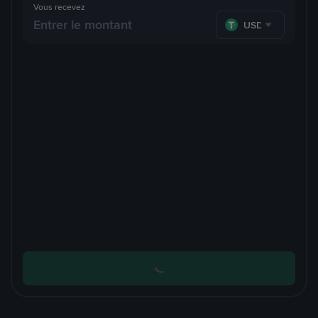
Vous recevez
USDT