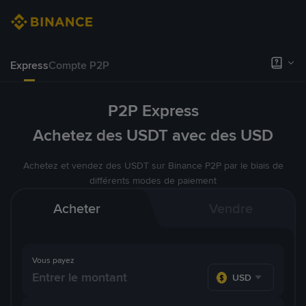
Express
Compte P2P
P2P Express
Achetez des USDT avec des USD
Achetez et vendez des USDT sur Binance P2P par le biais de
différents modes de paiement
Acheter
Vendre
Vous payez
USD