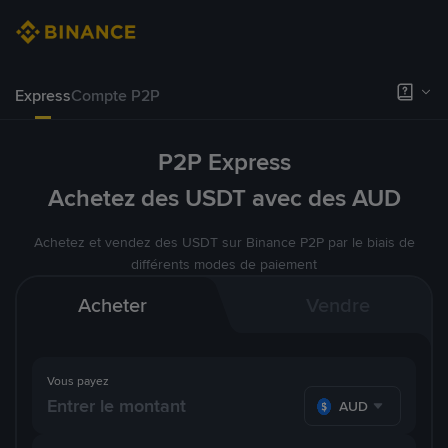
Express
Compte P2P
P2P Express
Achetez des USDT avec des AUD
Achetez et vendez des USDT sur Binance P2P par le biais de
différents modes de paiement
Acheter
Vendre
Vous payez
AUD