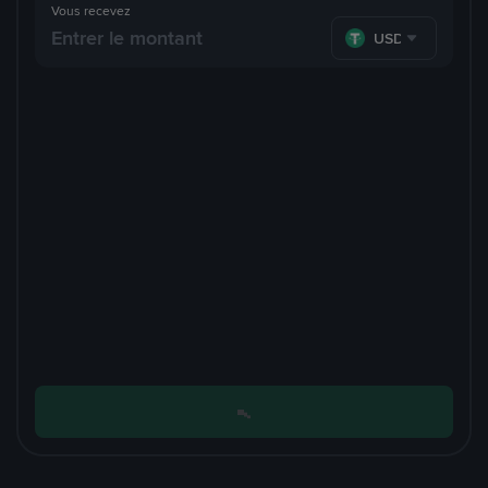
Vous recevez
USDT