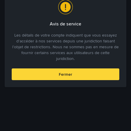
Avis de service
Les détails de votre compte indiquent que vous essayez
d’accéder à nos services depuis une juridiction faisant
l’objet de restrictions. Nous ne sommes pas en mesure de
fournir certains services aux utilisateurs de cette
juridiction.
Fermer