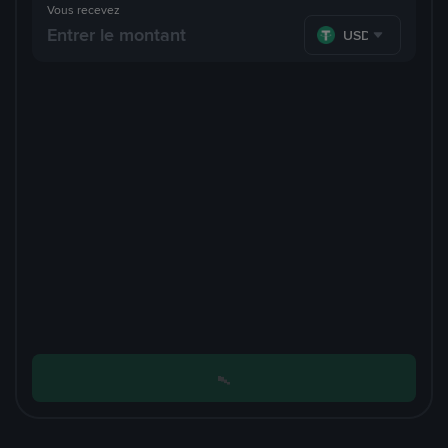
Vous recevez
USDT