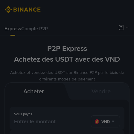
Express
Compte P2P
P2P Express
Achetez des USDT avec des VND
Achetez et vendez des USDT sur Binance P2P par le biais de
différents modes de paiement
Acheter
Vendre
Vous payez
VND