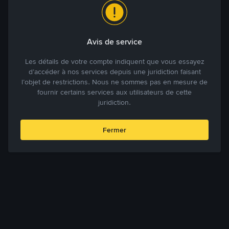
Avis de service
Les détails de votre compte indiquent que vous essayez
d’accéder à nos services depuis une juridiction faisant
l’objet de restrictions. Nous ne sommes pas en mesure de
fournir certains services aux utilisateurs de cette
juridiction.
Fermer