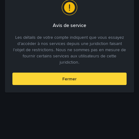
Avis de service
Les détails de votre compte indiquent que vous essayez
d’accéder à nos services depuis une juridiction faisant
l’objet de restrictions. Nous ne sommes pas en mesure de
fournir certains services aux utilisateurs de cette
juridiction.
Fermer