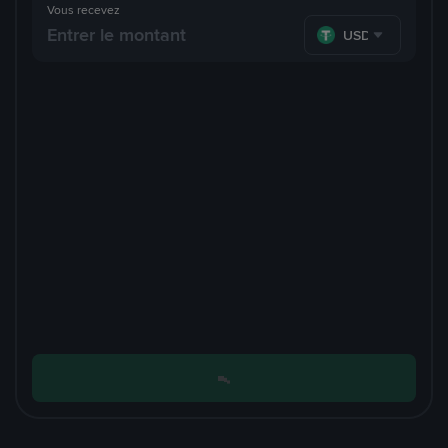
Vous recevez
USDT