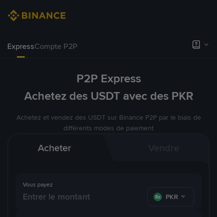
Express
Compte P2P
P2P Express
Achetez des USDT avec des PKR
Achetez et vendez des USDT sur Binance P2P par le biais de
différents modes de paiement
Acheter
Vendre
Vous payez
PKR