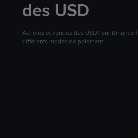
des USD
Achetez et vendez des USDT sur Binance P
différents modes de paiement