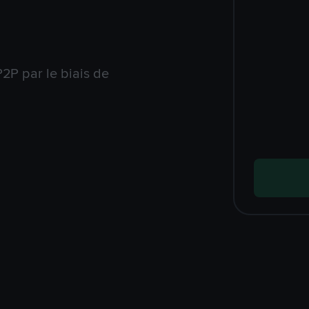
2P par le biais de