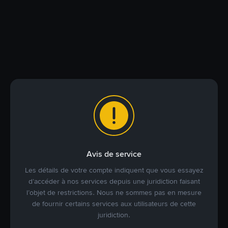
Avis de service
Les détails de votre compte indiquent que vous essayez
d’accéder à nos services depuis une juridiction faisant
l’objet de restrictions. Nous ne sommes pas en mesure
de fournir certains services aux utilisateurs de cette
juridiction.