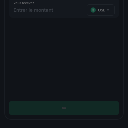
Vous recevez
USDT