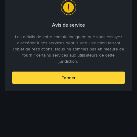
Avis de service
Les détails de votre compte indiquent que vous essayez
d’accéder à nos services depuis une juridiction faisant
l’objet de restrictions. Nous ne sommes pas en mesure de
fournir certains services aux utilisateurs de cette
juridiction.
Fermer