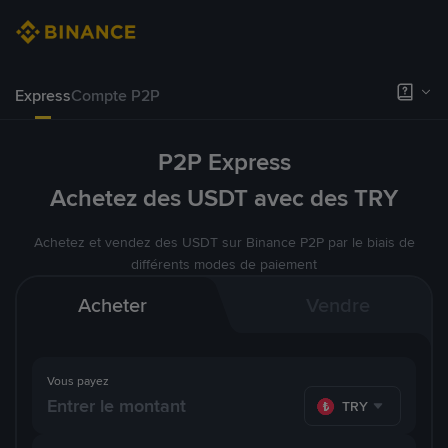
Express
Compte P2P
P2P Express
Achetez des USDT avec des TRY
Achetez et vendez des USDT sur Binance P2P par le biais de
différents modes de paiement
Acheter
Vendre
Vous payez
TRY