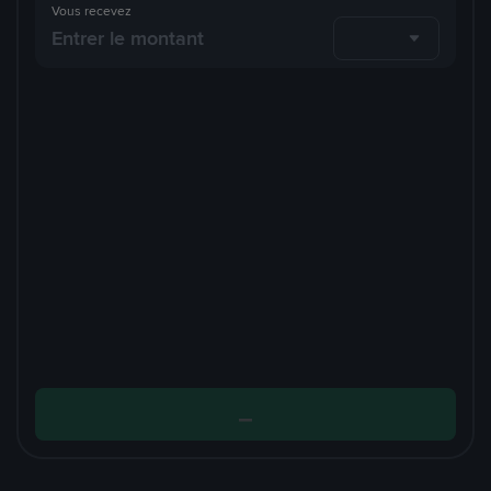
Vous recevez