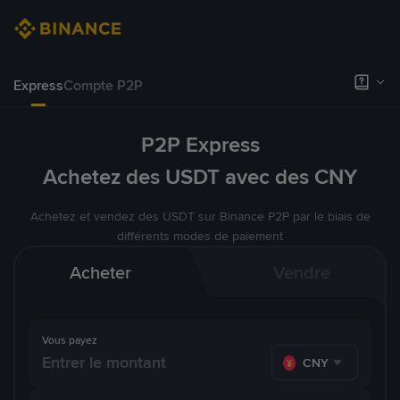
Express
Compte P2P
P2P Express
Achetez des USDT avec des CNY
Achetez et vendez des USDT sur Binance P2P par le biais de
différents modes de paiement
Acheter
Vendre
Vous payez
CNY