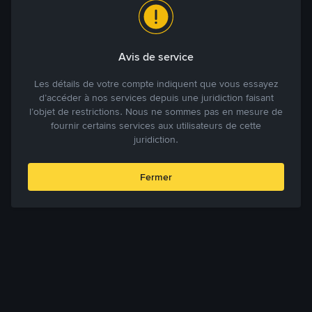
Avis de service
Les détails de votre compte indiquent que vous essayez
d’accéder à nos services depuis une juridiction faisant
l’objet de restrictions. Nous ne sommes pas en mesure de
fournir certains services aux utilisateurs de cette
juridiction.
Fermer