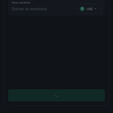
Vous recevez
USDT