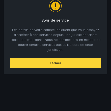
Avis de service
Les détails de votre compte indiquent que vous essayez
d’accéder à nos services depuis une juridiction faisant
l’objet de restrictions. Nous ne sommes pas en mesure de
fournir certains services aux utilisateurs de cette
juridiction.
Fermer