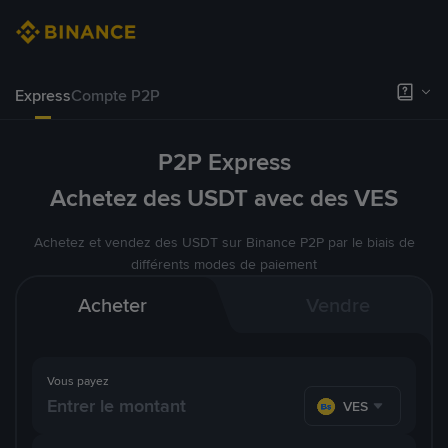
Express
Compte P2P
P2P Express
Achetez des USDT avec des VES
Achetez et vendez des USDT sur Binance P2P par le biais de
différents modes de paiement
Acheter
Vendre
Vous payez
VES