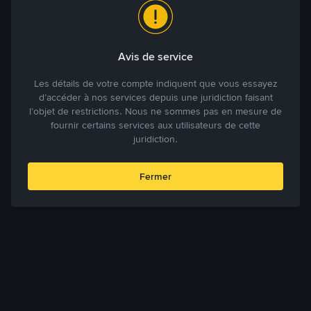
Avis de service
Les détails de votre compte indiquent que vous essayez
d’accéder à nos services depuis une juridiction faisant
l’objet de restrictions. Nous ne sommes pas en mesure de
fournir certains services aux utilisateurs de cette
juridiction.
Fermer