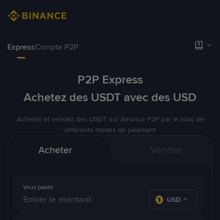
Express
Compte P2P
P2P Express
Achetez des USDT avec des USD
Achetez et vendez des USDT sur Binance P2P par le biais de
différents modes de paiement
Acheter
Vendre
Vous payez
USD