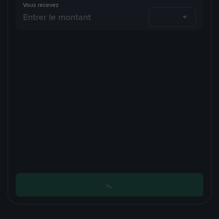
Vous recevez