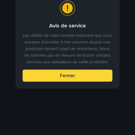
Avis de service
Les détails de votre compte indiquent que vous
essayez d’accéder à nos services depuis une
juridiction faisant l’objet de restrictions. Nous
ne sommes pas en mesure de fournir certains
services aux utilisateurs de cette juridiction.
Fermer