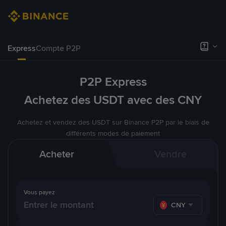
Express
Compte P2P
P2P Express
Achetez des USDT avec des CNY
Achetez et vendez des USDT sur Binance P2P par le biais de
différents modes de paiement
Acheter
Vendre
Vous payez
CNY