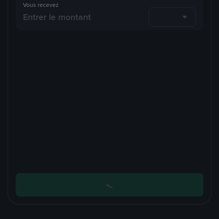
Vous recevez