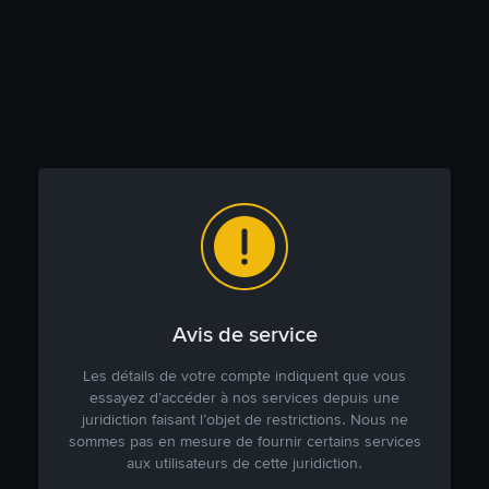
Avis de service
Les détails de votre compte indiquent que vous
essayez d’accéder à nos services depuis une
juridiction faisant l’objet de restrictions. Nous ne
sommes pas en mesure de fournir certains services
aux utilisateurs de cette juridiction.