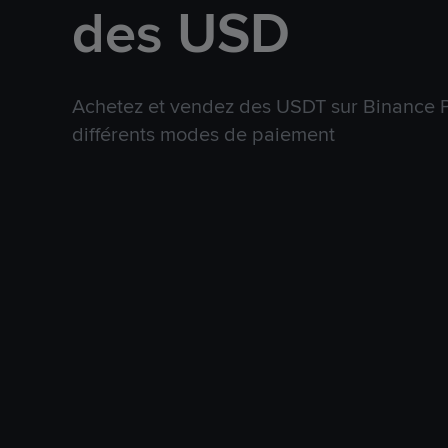
des USD
Achetez et vendez des USDT sur Binance P
différents modes de paiement