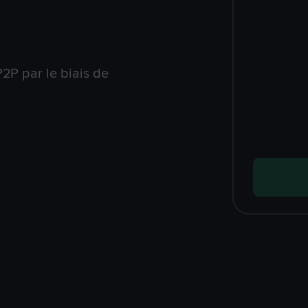
2P par le biais de