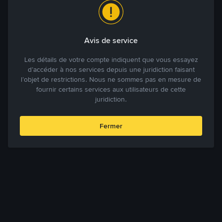
Avis de service
Les détails de votre compte indiquent que vous essayez
d’accéder à nos services depuis une juridiction faisant
l’objet de restrictions. Nous ne sommes pas en mesure de
fournir certains services aux utilisateurs de cette
juridiction.
Fermer