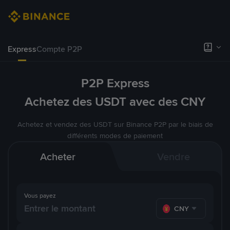
Express
Compte P2P
P2P Express
Achetez des USDT avec des CNY
Achetez et vendez des USDT sur Binance P2P par le biais de
différents modes de paiement
Acheter
Vendre
Vous payez
CNY