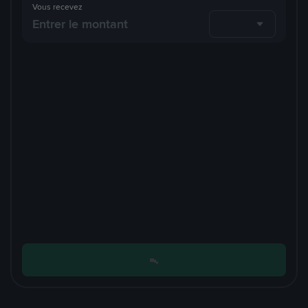
Vous recevez