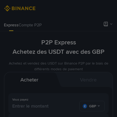
Express
Compte P2P
P2P Express
Achetez des USDT avec des GBP
Achetez et vendez des USDT sur Binance P2P par le biais de
différents modes de paiement
Acheter
Vendre
Vous payez
GBP