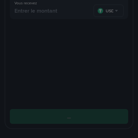
Vous recevez
USDT