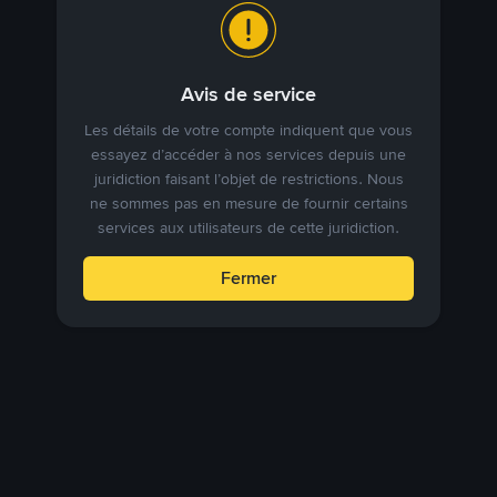
Avis de service
Les détails de votre compte indiquent que vous
essayez d’accéder à nos services depuis une
juridiction faisant l’objet de restrictions. Nous
ne sommes pas en mesure de fournir certains
services aux utilisateurs de cette juridiction.
Fermer