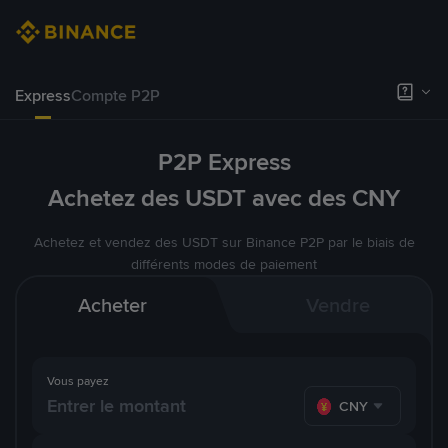
Express
Compte P2P
P2P Express
Achetez des USDT avec des CNY
Achetez et vendez des USDT sur Binance P2P par le biais de
différents modes de paiement
Acheter
Vendre
Vous payez
CNY