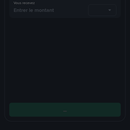
Vous recevez