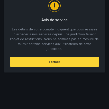
Avis de service
Les détails de votre compte indiquent que vous essayez
d’accéder à nos services depuis une juridiction faisant
l’objet de restrictions. Nous ne sommes pas en mesure de
fournir certains services aux utilisateurs de cette
juridiction.
Fermer