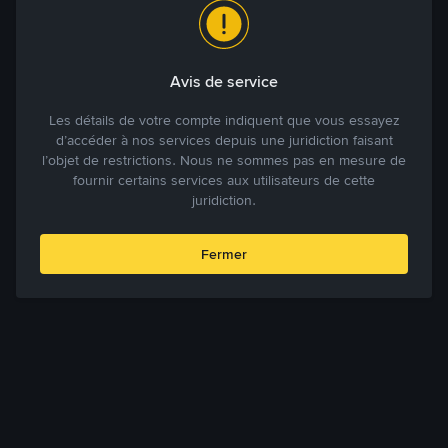
Avis de service
Les détails de votre compte indiquent que vous essayez
d’accéder à nos services depuis une juridiction faisant
l’objet de restrictions. Nous ne sommes pas en mesure de
fournir certains services aux utilisateurs de cette
juridiction.
Fermer