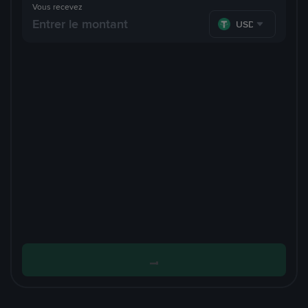
Vous recevez
USDT