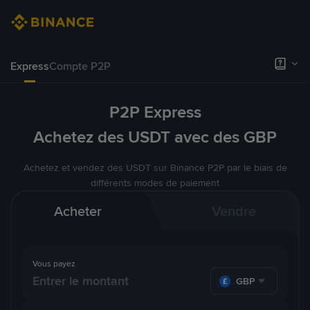
Express
Compte P2P
P2P Express
Achetez des USDT avec des GBP
Achetez et vendez des USDT sur Binance P2P par le biais de
différents modes de paiement
Acheter
Vendre
Vous payez
GBP