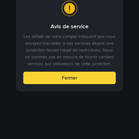
Avis de service
Les détails de votre compte indiquent que vous
essayez d’accéder à nos services depuis une
juridiction faisant l’objet de restrictions. Nous
ne sommes pas en mesure de fournir certains
services aux utilisateurs de cette juridiction.
Fermer