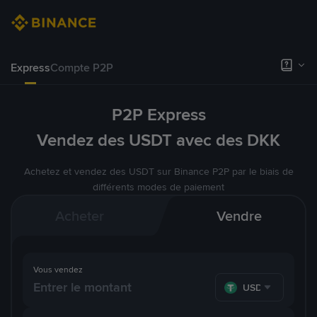
Express
Compte P2P
P2P Express
Vendez des USDT avec des DKK
Achetez et vendez des USDT sur Binance P2P par le biais de
différents modes de paiement
Acheter
Vendre
Vous vendez
USDT