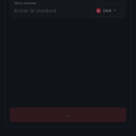
Vous recevez
DKK