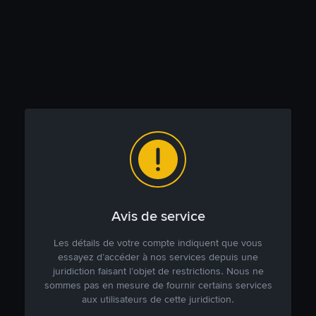
Avis de service
Les détails de votre compte indiquent que vous
essayez d’accéder à nos services depuis une
juridiction faisant l’objet de restrictions. Nous ne
sommes pas en mesure de fournir certains services
aux utilisateurs de cette juridiction.