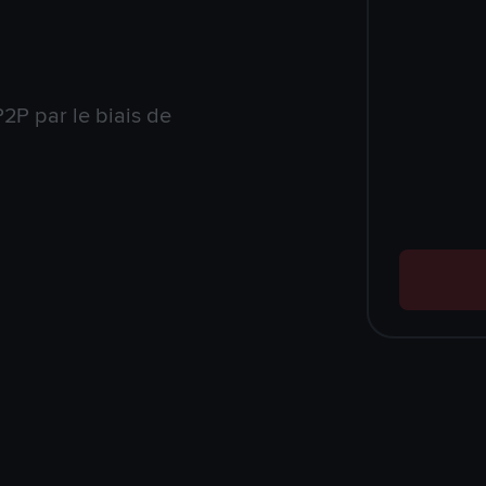
2P par le biais de