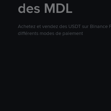
des MDL
Achetez et vendez des USDT sur Binance P
différents modes de paiement