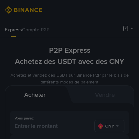
Express
Compte P2P
P2P Express
Achetez des USDT avec des CNY
Achetez et vendez des USDT sur Binance P2P par le biais de
différents modes de paiement
Acheter
Vendre
Vous payez
CNY