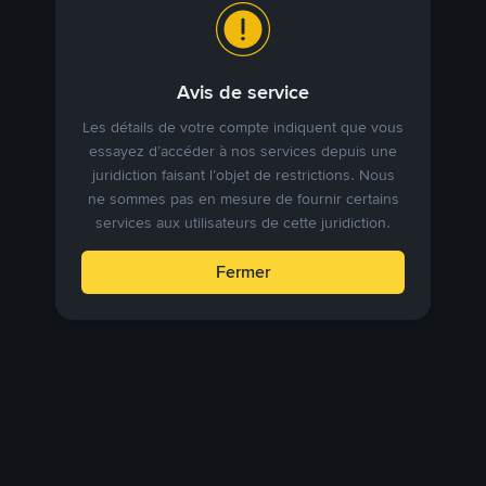
Avis de service
Les détails de votre compte indiquent que vous
essayez d’accéder à nos services depuis une
juridiction faisant l’objet de restrictions. Nous
ne sommes pas en mesure de fournir certains
services aux utilisateurs de cette juridiction.
Fermer