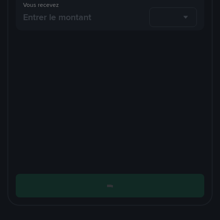
Vous recevez