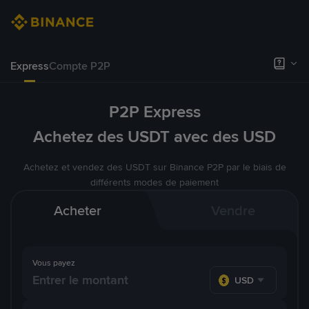
Express
Compte P2P
P2P Express
Achetez des USDT avec des USD
Achetez et vendez des USDT sur Binance P2P par le biais de
différents modes de paiement
Acheter
Vendre
Vous payez
USD