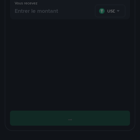
Vous recevez
USDT