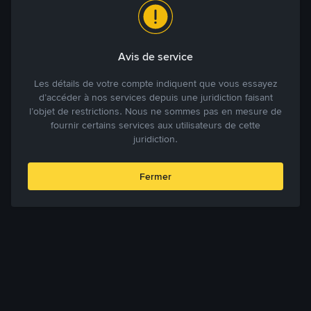
Avis de service
Les détails de votre compte indiquent que vous essayez
d’accéder à nos services depuis une juridiction faisant
l’objet de restrictions. Nous ne sommes pas en mesure de
fournir certains services aux utilisateurs de cette
juridiction.
Fermer