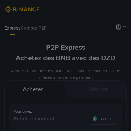
Express
Compte P2P
P2P Express
Achetez des BNB avec des DZD
Achetez et vendez des BNB sur Binance P2P par le biais de
différents modes de paiement
Acheter
Vendre
Vous payez
DZD