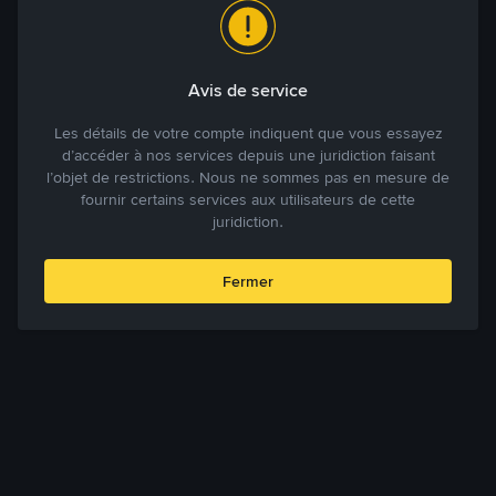
Avis de service
Les détails de votre compte indiquent que vous essayez
d’accéder à nos services depuis une juridiction faisant
l’objet de restrictions. Nous ne sommes pas en mesure de
fournir certains services aux utilisateurs de cette
juridiction.
Fermer