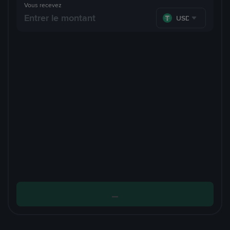
Vous recevez
USDT