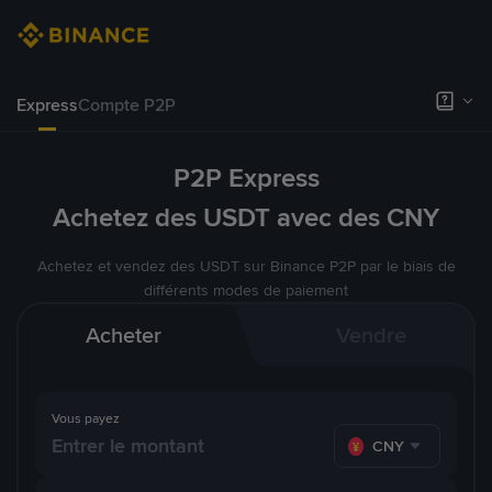
Express
Compte P2P
P2P Express
Achetez des USDT avec des CNY
Achetez et vendez des USDT sur Binance P2P par le biais de
différents modes de paiement
Acheter
Vendre
Vous payez
CNY