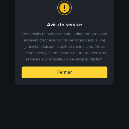
Avis de service
Les détails de votre compte indiquent que vous
essayez d’accéder à nos services depuis une
juridiction faisant l’objet de restrictions. Nous
ne sommes pas en mesure de fournir certains
services aux utilisateurs de cette juridiction.
Fermer