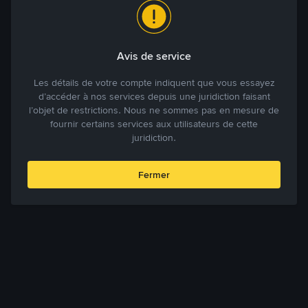
Avis de service
Les détails de votre compte indiquent que vous essayez
d’accéder à nos services depuis une juridiction faisant
l’objet de restrictions. Nous ne sommes pas en mesure de
fournir certains services aux utilisateurs de cette
juridiction.
Fermer