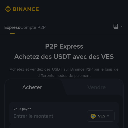
Express
Compte P2P
P2P Express
Achetez des USDT avec des VES
Achetez et vendez des USDT sur Binance P2P par le biais de
différents modes de paiement
Acheter
Vendre
Vous payez
VES