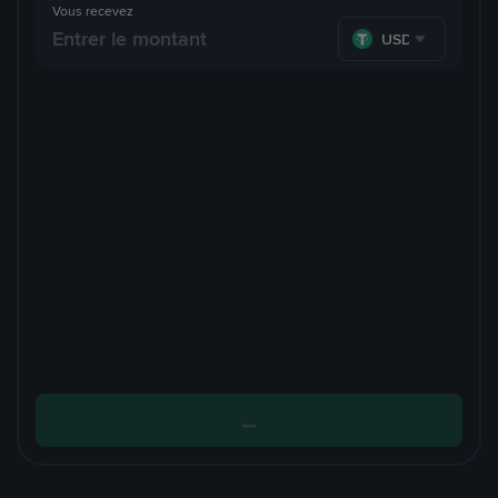
Vous recevez
USDT