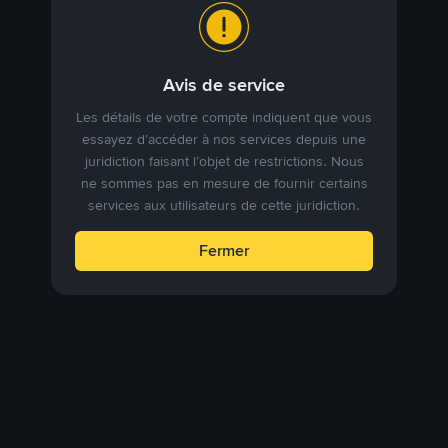
Avis de service
Les détails de votre compte indiquent que vous
essayez d’accéder à nos services depuis une
juridiction faisant l’objet de restrictions. Nous
ne sommes pas en mesure de fournir certains
services aux utilisateurs de cette juridiction.
Fermer