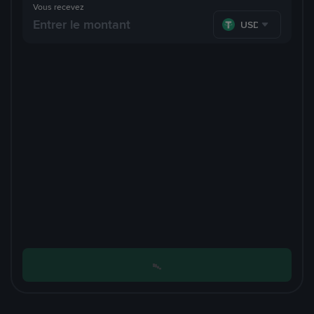
Vous recevez
USDT