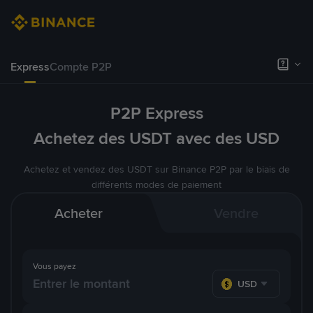
Express
Compte P2P
P2P Express
Achetez des USDT avec des USD
Achetez et vendez des USDT sur Binance P2P par le biais de
différents modes de paiement
Acheter
Vendre
Vous payez
USD