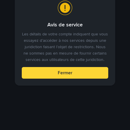
Avis de service
Les détails de votre compte indiquent que vous
essayez d’accéder à nos services depuis une
juridiction faisant l’objet de restrictions. Nous
ne sommes pas en mesure de fournir certains
services aux utilisateurs de cette juridiction.
Fermer