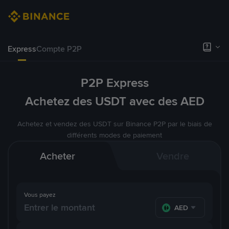
Express
Compte P2P
P2P Express
Achetez des USDT avec des AED
Achetez et vendez des USDT sur Binance P2P par le biais de
différents modes de paiement
Acheter
Vendre
Vous payez
AED