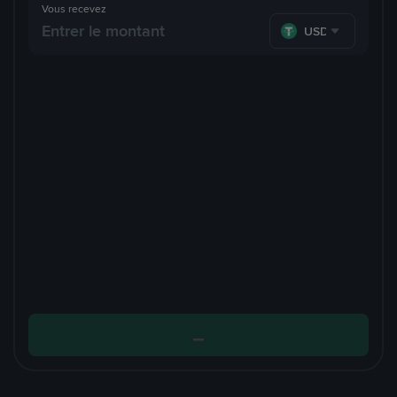
Vous recevez
USDT