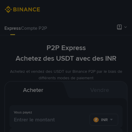
Express
Compte P2P
P2P Express
Achetez des USDT avec des INR
Achetez et vendez des USDT sur Binance P2P par le biais de
différents modes de paiement
Acheter
Vendre
Vous payez
INR