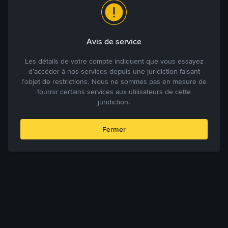
Avis de service
Les détails de votre compte indiquent que vous essayez
d’accéder à nos services depuis une juridiction faisant
l’objet de restrictions. Nous ne sommes pas en mesure de
fournir certains services aux utilisateurs de cette
juridiction.
Fermer