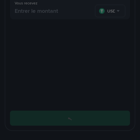
Vous recevez
USDT