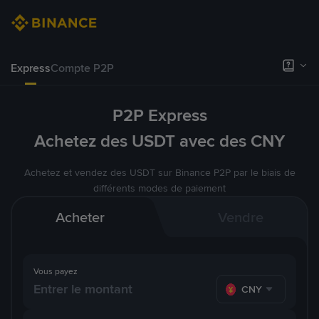
Express
Compte P2P
P2P Express
Achetez des USDT avec des CNY
Achetez et vendez des USDT sur Binance P2P par le biais de
différents modes de paiement
Acheter
Vendre
Vous payez
CNY