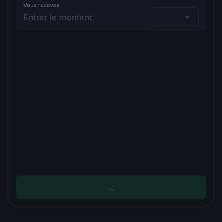
Vous recevez