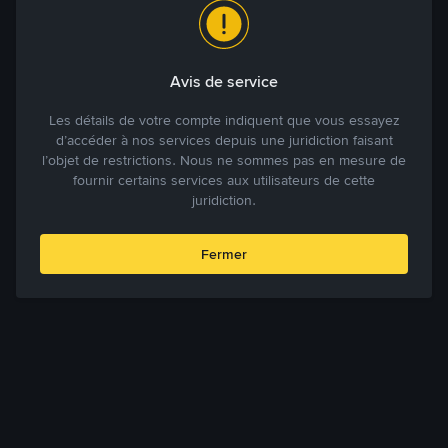
Avis de service
Les détails de votre compte indiquent que vous essayez
d’accéder à nos services depuis une juridiction faisant
l’objet de restrictions. Nous ne sommes pas en mesure de
fournir certains services aux utilisateurs de cette
juridiction.
Fermer