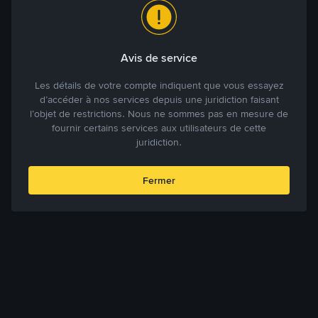
Avis de service
Les détails de votre compte indiquent que vous essayez
d’accéder à nos services depuis une juridiction faisant
l’objet de restrictions. Nous ne sommes pas en mesure de
fournir certains services aux utilisateurs de cette
juridiction.
Fermer