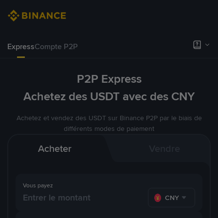
Express
Compte P2P
P2P Express
Achetez des USDT avec des CNY
Achetez et vendez des USDT sur Binance P2P par le biais de
différents modes de paiement
Acheter
Vendre
Vous payez
CNY