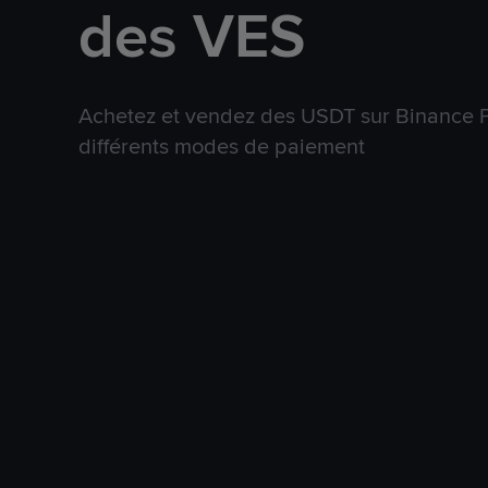
des VES
Achetez et vendez des USDT sur Binance P
différents modes de paiement