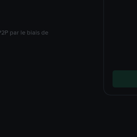
2P par le biais de