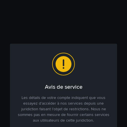
Avis de service
Les détails de votre compte indiquent que vous
essayez d’accéder à nos services depuis une
juridiction faisant l’objet de restrictions. Nous ne
sommes pas en mesure de fournir certains services
aux utilisateurs de cette juridiction.