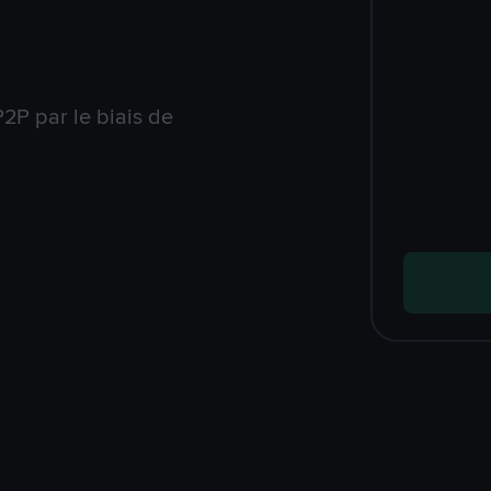
2P par le biais de