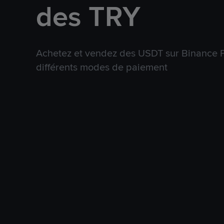
des TRY
Achetez et vendez des USDT sur Binance P
différents modes de paiement