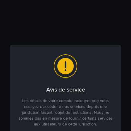
Avis de service
Les détails de votre compte indiquent que vous
essayez d’accéder à nos services depuis une
juridiction faisant l’objet de restrictions. Nous ne
sommes pas en mesure de fournir certains services
aux utilisateurs de cette juridiction.