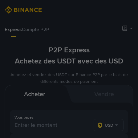
Express
Compte P2P
P2P Express
Achetez des USDT avec des USD
Achetez et vendez des USDT sur Binance P2P par le biais de
différents modes de paiement
Acheter
Vendre
Vous payez
USD