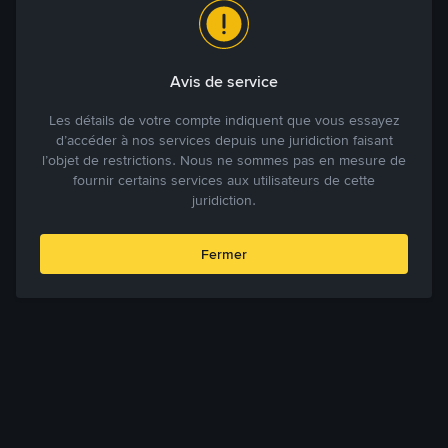
Avis de service
Les détails de votre compte indiquent que vous essayez
d’accéder à nos services depuis une juridiction faisant
l’objet de restrictions. Nous ne sommes pas en mesure de
fournir certains services aux utilisateurs de cette
juridiction.
Fermer