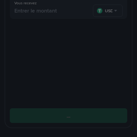
Vous recevez
USDT