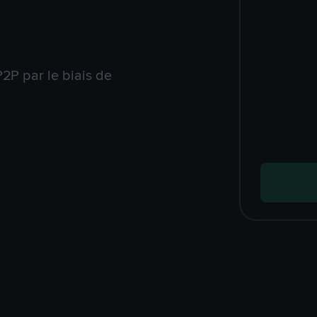
2P par le biais de