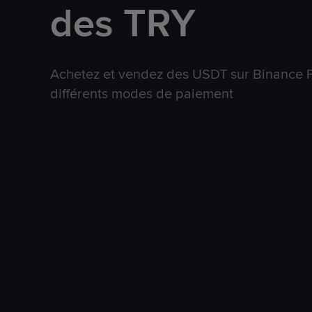
des TRY
Achetez et vendez des USDT sur Binance P
différents modes de paiement