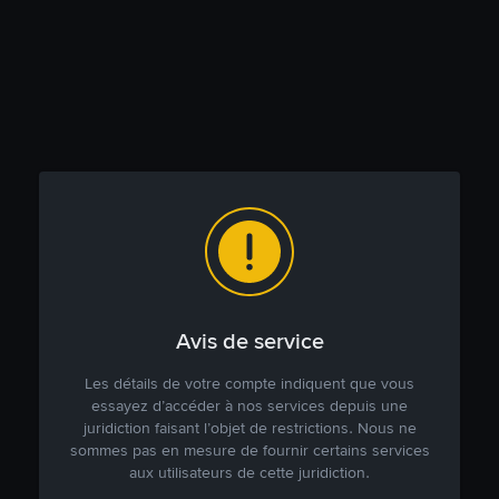
Avis de service
Les détails de votre compte indiquent que vous
essayez d’accéder à nos services depuis une
juridiction faisant l’objet de restrictions. Nous ne
sommes pas en mesure de fournir certains services
aux utilisateurs de cette juridiction.