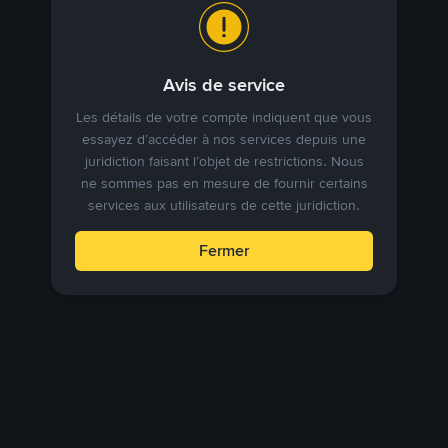
Avis de service
Les détails de votre compte indiquent que vous
essayez d’accéder à nos services depuis une
juridiction faisant l’objet de restrictions. Nous
ne sommes pas en mesure de fournir certains
services aux utilisateurs de cette juridiction.
Fermer