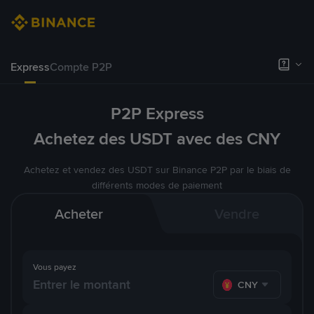
Express
Compte P2P
P2P Express
Achetez des USDT avec des CNY
Achetez et vendez des USDT sur Binance P2P par le biais de
différents modes de paiement
Acheter
Vendre
Vous payez
CNY