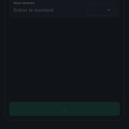
Vous recevez