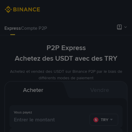
Express
Compte P2P
P2P Express
Achetez des USDT avec des TRY
Achetez et vendez des USDT sur Binance P2P par le biais de
différents modes de paiement
Acheter
Vendre
Vous payez
TRY