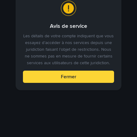
Avis de service
Les détails de votre compte indiquent que vous
essayez d’accéder à nos services depuis une
juridiction faisant l’objet de restrictions. Nous
ne sommes pas en mesure de fournir certains
services aux utilisateurs de cette juridiction.
Fermer