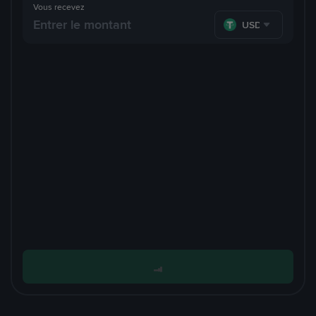
Vous recevez
USDT