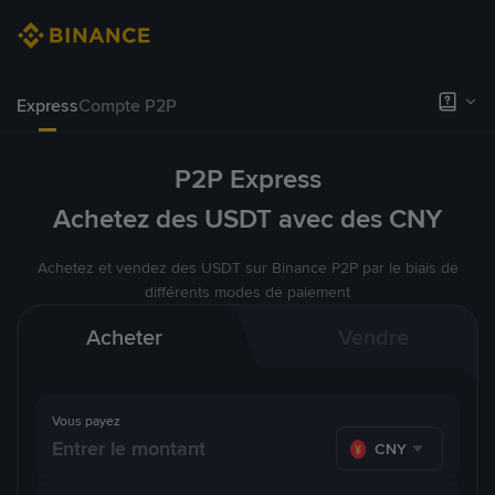
Express
Compte P2P
P2P Express
Achetez des USDT avec des CNY
Achetez et vendez des USDT sur Binance P2P par le biais de
différents modes de paiement
Acheter
Vendre
Vous payez
CNY