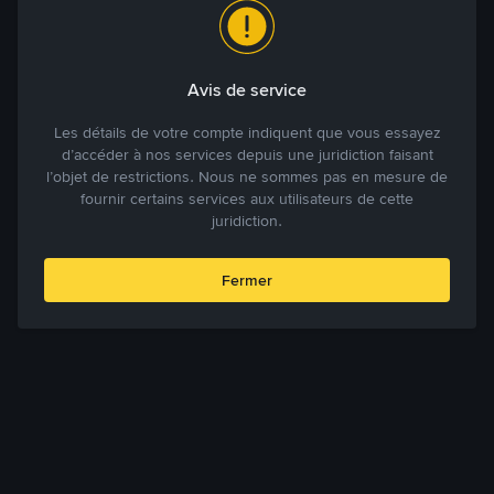
Avis de service
Les détails de votre compte indiquent que vous essayez
d’accéder à nos services depuis une juridiction faisant
l’objet de restrictions. Nous ne sommes pas en mesure de
fournir certains services aux utilisateurs de cette
juridiction.
Fermer