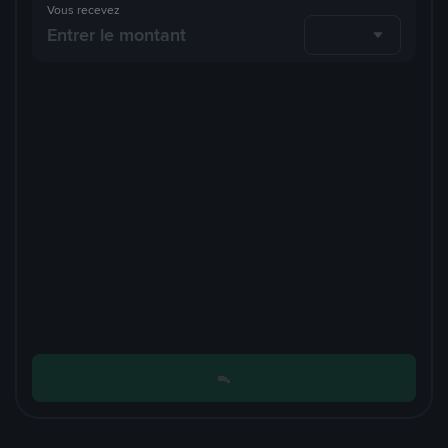
Vous recevez